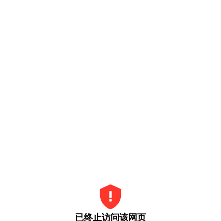
已终止访问该网页